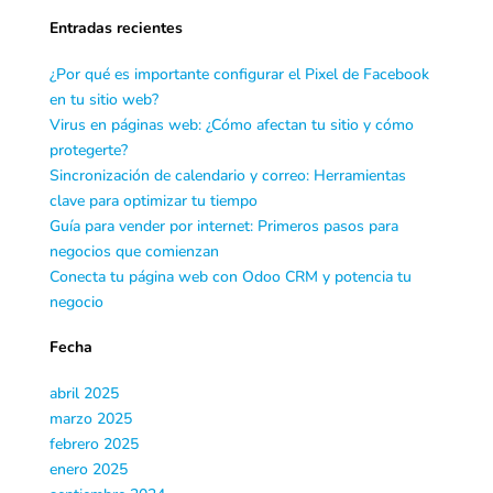
Entradas recientes
¿Por qué es importante configurar el Pixel de Facebook
en tu sitio web?
Virus en páginas web: ¿Cómo afectan tu sitio y cómo
protegerte?
Sincronización de calendario y correo: Herramientas
clave para optimizar tu tiempo
Guía para vender por internet: Primeros pasos para
negocios que comienzan
Conecta tu página web con Odoo CRM y potencia tu
negocio
Fecha
abril 2025
marzo 2025
febrero 2025
enero 2025