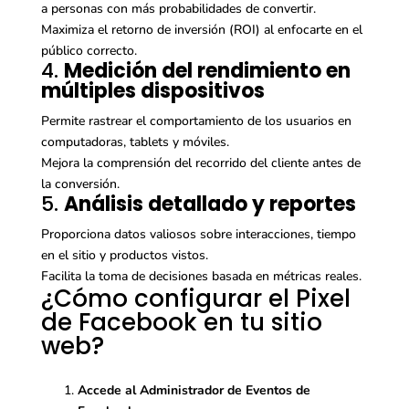
a personas con más probabilidades de convertir.
Maximiza el retorno de inversión (ROI) al enfocarte en el
público correcto.
4.
Medición del rendimiento en
múltiples dispositivos
Permite rastrear el comportamiento de los usuarios en
computadoras, tablets y móviles.
Mejora la comprensión del recorrido del cliente antes de
la conversión.
5.
Análisis detallado y reportes
Proporciona datos valiosos sobre interacciones, tiempo
en el sitio y productos vistos.
Facilita la toma de decisiones basada en métricas reales.
¿Cómo configurar el Pixel
de Facebook en tu sitio
web?
Accede al Administrador de Eventos de