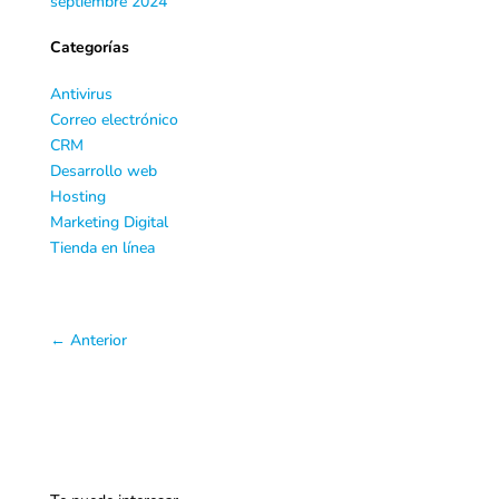
septiembre 2024
Categorías
Antivirus
Correo electrónico
CRM
Desarrollo web
Hosting
Marketing Digital
Tienda en línea
←
Anterior