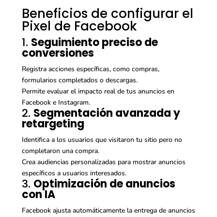
Beneficios de configurar el
Pixel de Facebook
1.
Seguimiento preciso de
conversiones
Registra acciones específicas, como compras,
formularios completados o descargas.
Permite evaluar el impacto real de tus anuncios en
Facebook e Instagram.
2.
Segmentación avanzada y
retargeting
Identifica a los usuarios que visitaron tu sitio pero no
completaron una compra.
Crea audiencias personalizadas para mostrar anuncios
específicos a usuarios interesados.
3.
Optimización de anuncios
con IA
Facebook ajusta automáticamente la entrega de anuncios