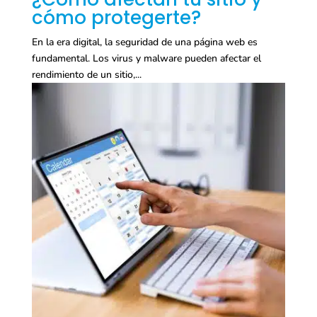
cómo protegerte?
En la era digital, la seguridad de una página web es
fundamental. Los virus y malware pueden afectar el
rendimiento de un sitio,...