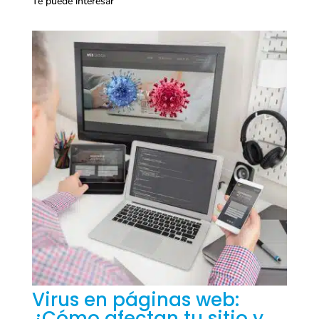
Te puede interesar
Virus en páginas web:
¿Cómo afectan tu sitio y