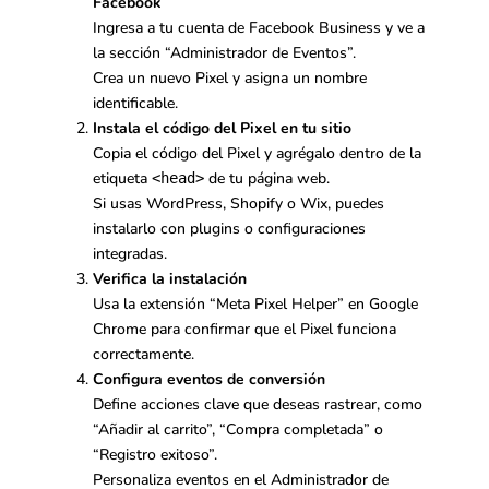
Facebook
Ingresa a tu cuenta de Facebook Business y ve a
la sección “Administrador de Eventos”.
Crea un nuevo Pixel y asigna un nombre
identificable.
Instala el código del Pixel en tu sitio
Copia el código del Pixel y agrégalo dentro de la
etiqueta
de tu página web.
<head>
Si usas WordPress, Shopify o Wix, puedes
instalarlo con plugins o configuraciones
integradas.
Verifica la instalación
Usa la extensión “Meta Pixel Helper” en Google
Chrome para confirmar que el Pixel funciona
correctamente.
Configura eventos de conversión
Define acciones clave que deseas rastrear, como
“Añadir al carrito”, “Compra completada” o
“Registro exitoso”.
Personaliza eventos en el Administrador de