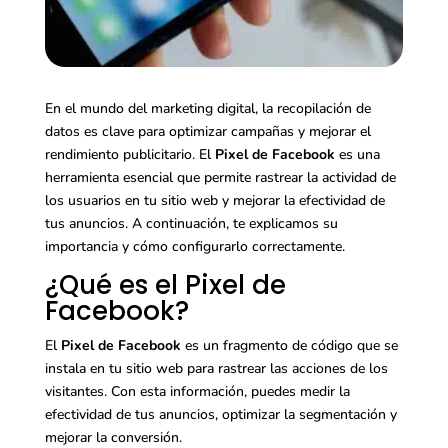
En el mundo del marketing digital, la recopilación de
datos es clave para optimizar campañas y mejorar el
rendimiento publicitario. El
Pixel de Facebook
es una
herramienta esencial que permite rastrear la actividad de
los usuarios en tu sitio web y mejorar la efectividad de
tus anuncios. A continuación, te explicamos su
importancia y cómo configurarlo correctamente.
¿Qué es el Pixel de
Facebook?
El
Pixel de Facebook
es un fragmento de código que se
instala en tu sitio web para rastrear las acciones de los
visitantes. Con esta información, puedes medir la
efectividad de tus anuncios, optimizar la segmentación y
mejorar la conversión.