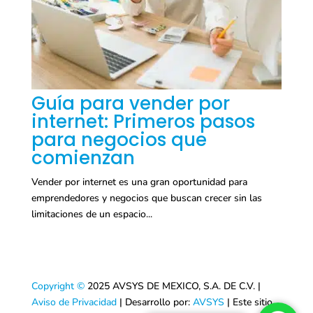
Guía para vender por
internet: Primeros pasos
para negocios que
comienzan
Vender por internet es una gran oportunidad para
emprendedores y negocios que buscan crecer sin las
limitaciones de un espacio...
Copyright ©
2025 AVSYS DE MEXICO, S.A. DE C.V. |
Aviso de Privacidad
| Desarrollo por:
AVSYS
| Este sitio