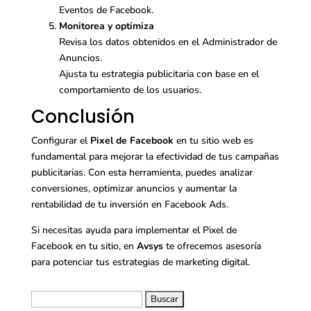
Eventos de Facebook.
Monitorea y optimiza
Revisa los datos obtenidos en el Administrador de
Anuncios.
Ajusta tu estrategia publicitaria con base en el
comportamiento de los usuarios.
Conclusión
Configurar el
Pixel de Facebook
en tu sitio web es
fundamental para mejorar la efectividad de tus campañas
publicitarias. Con esta herramienta, puedes analizar
conversiones, optimizar anuncios y aumentar la
rentabilidad de tu inversión en Facebook Ads.
Si necesitas ayuda para implementar el Pixel de
Facebook en tu sitio, en
Avsys
te ofrecemos asesoría
para potenciar tus estrategias de marketing digital.