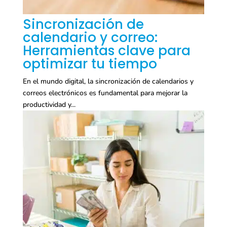
Sincronización de
calendario y correo:
Herramientas clave para
optimizar tu tiempo
En el mundo digital, la sincronización de calendarios y
correos electrónicos es fundamental para mejorar la
productividad y...