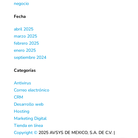
negocio
Fecha
abril 2025
marzo 2025
febrero 2025
enero 2025
septiembre 2024
Categorías
Antivirus
Correo electrónico
CRM
Desarrollo web
Hosting
Marketing Digital
Tienda en línea
Copyright ©
2025 AVSYS DE MEXICO, S.A. DE C.V. |