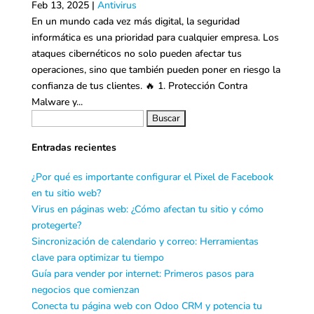
Feb 13, 2025
|
Antivirus
En un mundo cada vez más digital, la seguridad
informática es una prioridad para cualquier empresa. Los
ataques cibernéticos no solo pueden afectar tus
operaciones, sino que también pueden poner en riesgo la
confianza de tus clientes. 🔥 1. Protección Contra
Malware y...
Entradas recientes
¿Por qué es importante configurar el Pixel de Facebook
en tu sitio web?
Virus en páginas web: ¿Cómo afectan tu sitio y cómo
protegerte?
Sincronización de calendario y correo: Herramientas
clave para optimizar tu tiempo
Guía para vender por internet: Primeros pasos para
negocios que comienzan
Conecta tu página web con Odoo CRM y potencia tu