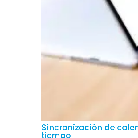
Sincronización de calen
tiempo