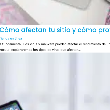
¿Cómo afectan tu sitio y cómo pro
Tienda en línea
 es fundamental. Los virus y malware pueden afectar el rendimiento de u
tículo, exploraremos los tipos de virus que afectan...