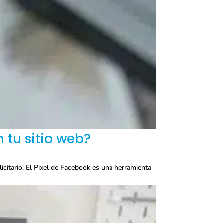
 tu sitio web?
icitario. El Pixel de Facebook es una herramienta