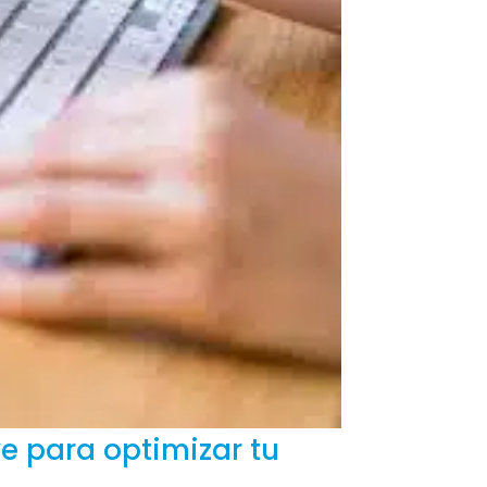
e para optimizar tu