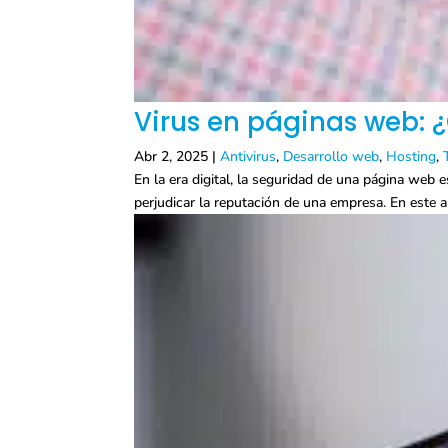
Virus en páginas web: 
Abr 2, 2025
|
Antivirus
,
Desarrollo web
,
Hosting
,
En la era digital, la seguridad de una página web
perjudicar la reputación de una empresa. En este ar