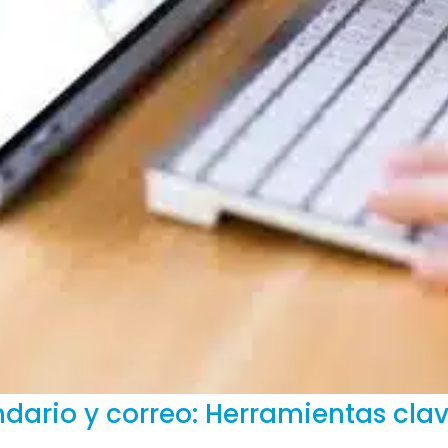
dario y correo: Herramientas clav