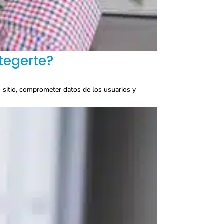
tegerte?
n sitio, comprometer datos de los usuarios y