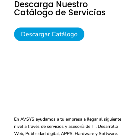
Descarga Nuestro
Catálogo de Servicios
Descargar Catálogo
En AVSYS ayudamos a tu empresa a llegar al siguiente
nivel a través de servicios y asesoría de TI, Desarrollo
Web, Publicidad digital, APPS, Hardware y Software.