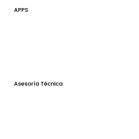
APPS
Asesoría Técnica