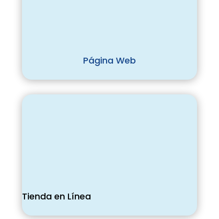
Página Web
Tienda en Línea