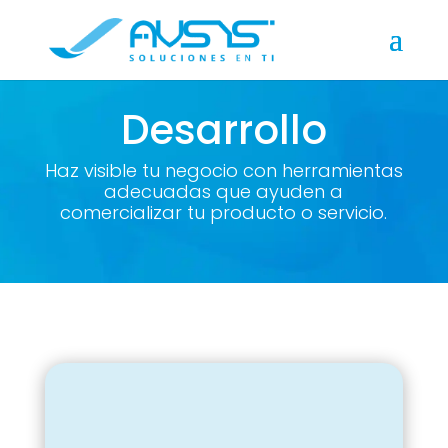
Desarrollo
Haz visible tu negocio con herramientas
adecuadas que ayuden a
comercializar tu producto o servicio.